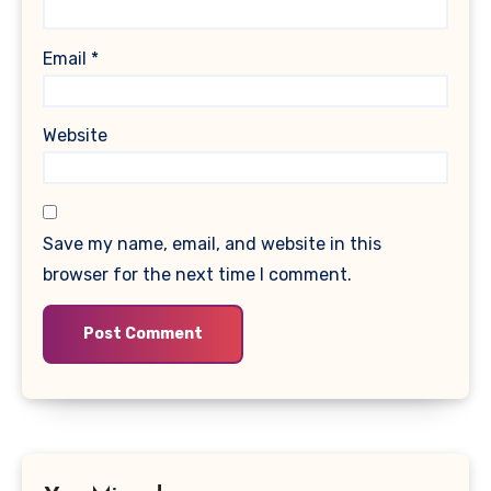
Email
*
Website
Save my name, email, and website in this
browser for the next time I comment.