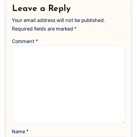
Leave a Reply
Your email address will not be published.
Required fields are marked
*
Comment
*
Name
*