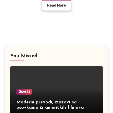
Read More
You Missed
Osvrti
Moderni prevodi, izazovi sa
psovkama iz američkih filmova