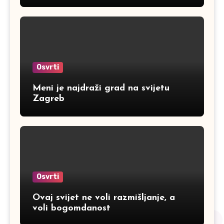
Osvrti
Meni je najdraži grad na svijetu
Zagreb
Osvrti
Ovaj svijet ne voli razmišljanje, a
voli bogomdanost