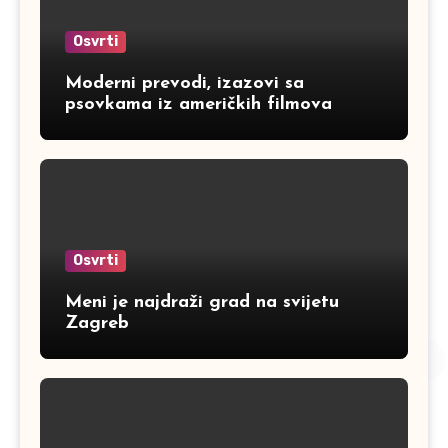
Osvrti
Moderni prevodi, izazovi sa
psovkama iz američkih filmova
Osvrti
Meni je najdraži grad na svijetu
Zagreb