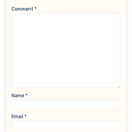
Comment
*
Name
*
Email
*