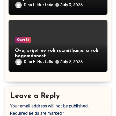
Dino H. Mustafic
July 3, 2026
Osvrti
Ovaj svijet ne voli razmišljanje, a voli
bogomdanost
Dino H. Mustafic
July 2, 2026
Leave a Reply
Your email address will not be published.
Required fields are marked
*