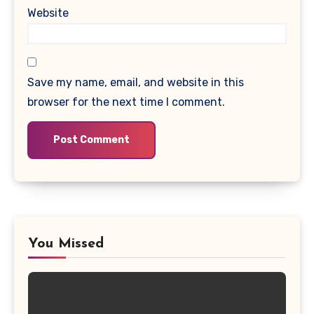
Website
Save my name, email, and website in this
browser for the next time I comment.
You Missed