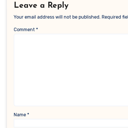
Leave a Reply
Your email address will not be published.
Required fi
Comment
*
Name
*