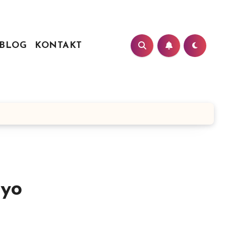
BLOG
KONTAKT
ayo