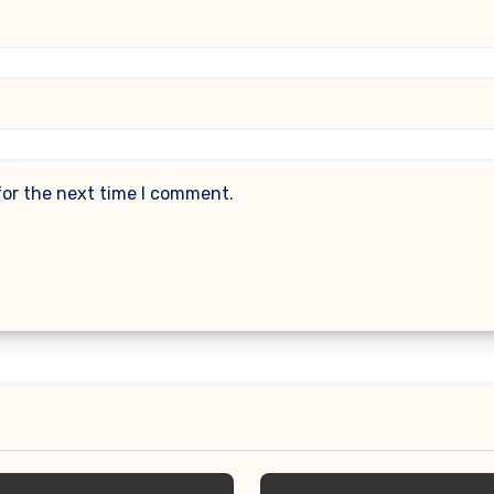
for the next time I comment.