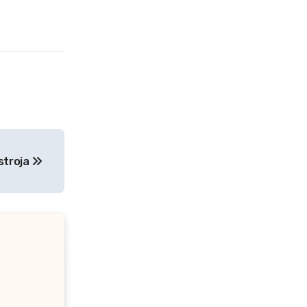
 stroja