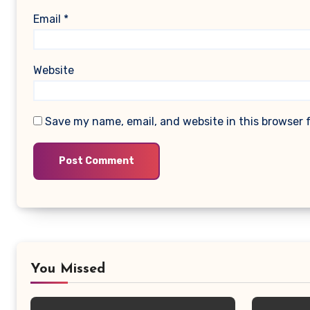
Email
*
Website
Save my name, email, and website in this browser 
You Missed