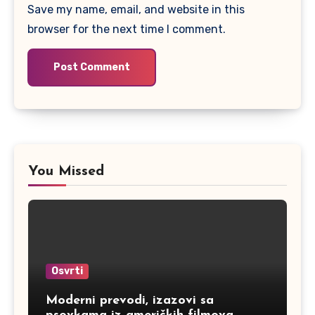
Save my name, email, and website in this
browser for the next time I comment.
You Missed
Osvrti
Moderni prevodi, izazovi sa