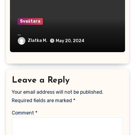
Svaštara
…
Zlatka M.
May 20, 2024
Leave a Reply
Your email address will not be published.
Required fields are marked
*
Comment
*