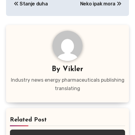
Stanje duha
Neko ipak mora
navigation
By
Vikler
Industry news energy pharmaceuticals publishing
translating
Related Post