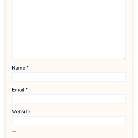
Name
*
Email
*
Website