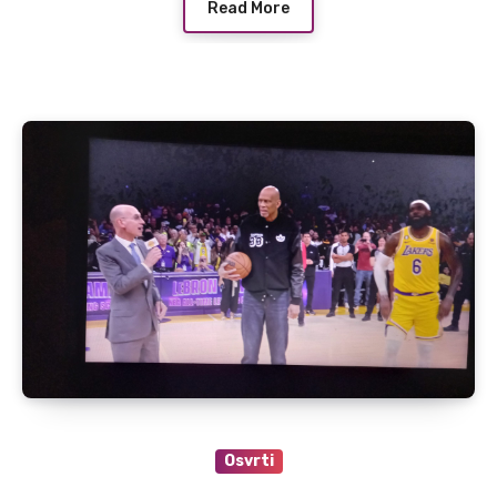
Read More
Osvrti