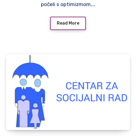
počeli s optimizmom,…
Read More