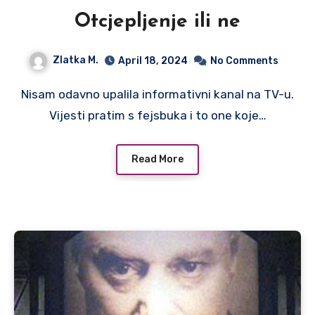
Otcjepljenje ili ne
Zlatka M.
April 18, 2024
No Comments
Nisam odavno upalila informativni kanal na TV-u.
Vijesti pratim s fejsbuka i to one koje…
Read More