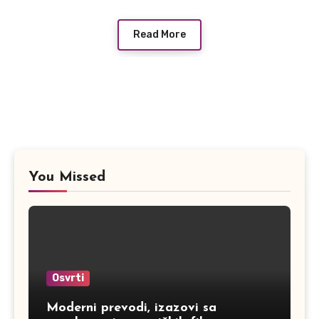
Read More
You Missed
Osvrti
Moderni prevodi, izazovi sa